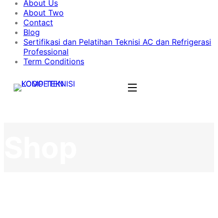
About Us
About Two
Contact
Blog
Sertifikasi dan Pelatihan Teknisi AC dan Refrigerasi
Professional
Term Conditions
Shop