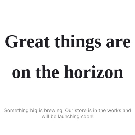
Great things are
on the horizon
Something big is brewing! Our store is in the works and
will be launching soon!